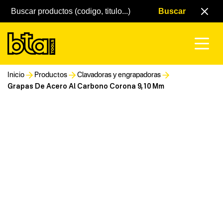
Inicio
Productos
Clavadoras y engrapadoras
Grapas De Acero Al Carbono Corona 9,10 Mm