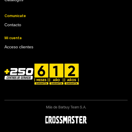
Comunicate
Contacto
Mi cuenta
Acceso clientes
Más de Barbuy Team S.A.