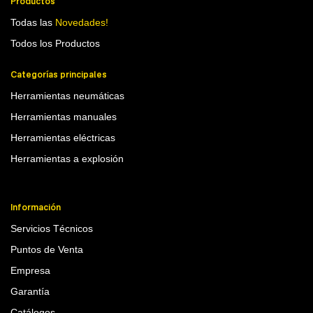
Productos
Todas las
Novedades!
Todos los Productos
Categorías principales
Herramientas neumáticas
Herramientas manuales
Herramientas eléctricas
Herramientas a explosión
Información
Servicios Técnicos
Puntos de Venta
Empresa
Garantía
Catálogos