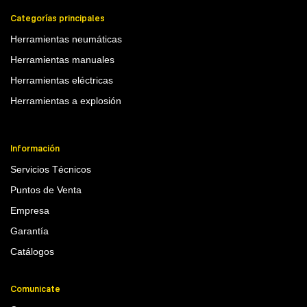
Categorías principales
Herramientas neumáticas
Herramientas manuales
Herramientas eléctricas
Herramientas a explosión
Información
Servicios Técnicos
Puntos de Venta
Empresa
Garantía
Catálogos
Comunicate