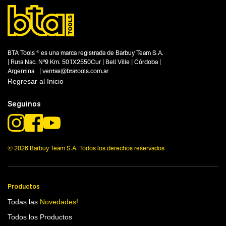
BTA Tools ® es una marca registrada de Barbuy Team S.A.
| Ruta Nac. Nº9 Km. 501X2550Cur | Bell Ville | Córdoba |
Argentina | ventas@btatools.com.ar
Regresar al Inicio
Seguinos
© 2026 Barbuy Team S.A. Todos los derechos reservados
Productos
Todas las
Novedades!
Todos los Productos