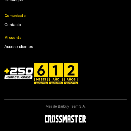
Comunicate
Contacto
Mi cuenta
Acceso clientes
Más de Barbuy Team S.A.