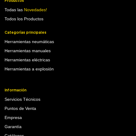
Productos
Todas las
Novedades!
Todos los Productos
Categorías principales
Herramientas neumáticas
Herramientas manuales
Herramientas eléctricas
Herramientas a explosión
Información
Servicios Técnicos
Puntos de Venta
Empresa
Garantía
Catálogos