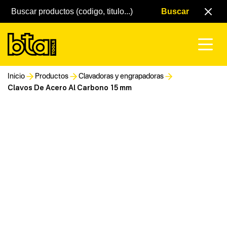
Inicio
Productos
Clavadoras y engrapadoras
Clavos De Acero Al Carbono 15 mm