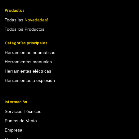
Productos
Todas las
Novedades!
Todos los Productos
Categorías principales
Herramientas neumáticas
Herramientas manuales
Herramientas eléctricas
Herramientas a explosión
Información
Servicios Técnicos
Puntos de Venta
Empresa