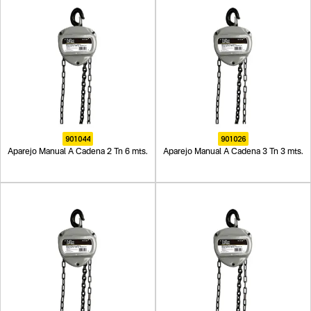
901044
901026
Aparejo Manual A Cadena 2 Tn 6 mts.
Aparejo Manual A Cadena 3 Tn 3 mts.