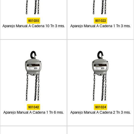
901030
901022
Aparejo Manual A Cadena 10 Tn 3 mts.
Aparejo Manual A Cadena 1 Tn 3 mts.
901042
901024
Aparejo Manual A Cadena 1 Tn 6 mts.
Aparejo Manual A Cadena 2 Tn 3 mts.