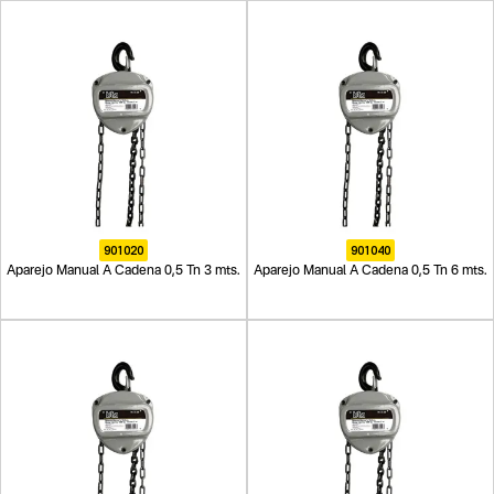
901020
901040
Aparejo Manual A Cadena 0,5 Tn 3 mts.
Aparejo Manual A Cadena 0,5 Tn 6 mts.