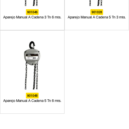
901046
901028
Aparejo Manual A Cadena 3 Tn 6 mts.
Aparejo Manual A Cadena 5 Tn 3 mts.
901048
Aparejo Manual A Cadena 5 Tn 6 mts.