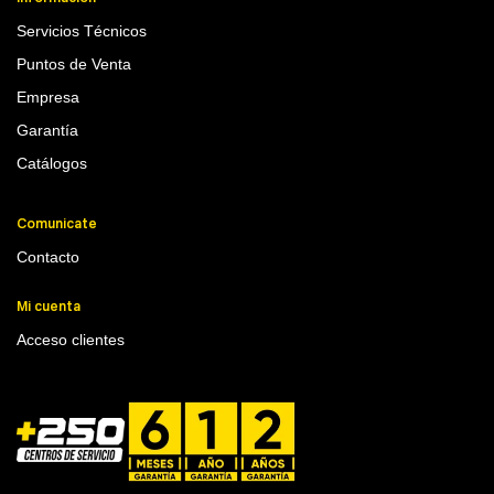
Servicios Técnicos
Puntos de Venta
Empresa
Garantía
Catálogos
Comunicate
Contacto
Mi cuenta
Acceso clientes