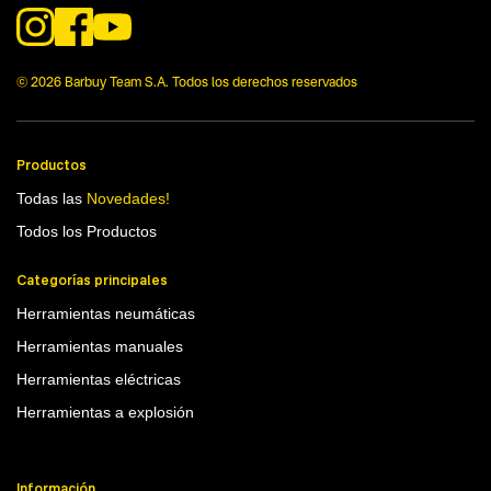
© 2026 Barbuy Team S.A. Todos los derechos reservados
Productos
Todas las
Novedades!
Todos los Productos
Categorías principales
Herramientas neumáticas
Herramientas manuales
Herramientas eléctricas
Herramientas a explosión
Información