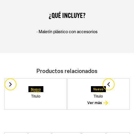
¿QUÉ INCLUYE?
• Maletín plástico con accesorios
Productos relacionados
Nuevo
Nuevo
Codigo
Codigo
Titulo
Titulo
Ver más