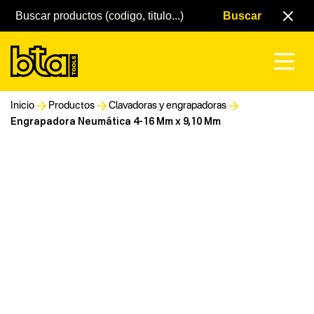
Inicio
Productos
Clavadoras y engrapadoras
Engrapadora Neumática 4-16 Mm x 9,10 Mm