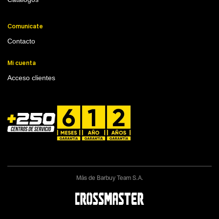
Comunicate
Contacto
Mi cuenta
Acceso clientes
Más de Barbuy Team S.A.