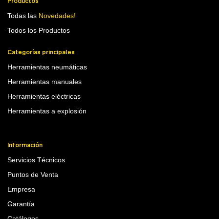
Productos
Todas las
Novedades!
Todos los Productos
Categorías principales
Herramientas neumáticas
Herramientas manuales
Herramientas eléctricas
Herramientas a explosión
Información
Servicios Técnicos
Puntos de Venta
Empresa
Garantía
Catálogos