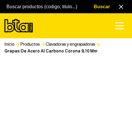
Inicio
Productos
Clavadoras y engrapadoras
Grapas De Acero Al Carbono Corona 9,10 Mm