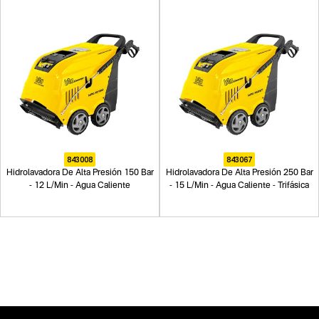
843008
843067
Hidrolavadora De Alta Presión 150 Bar
Hidrolavadora De Alta Presión 250 Bar
- 12 L/Min - Agua Caliente
- 15 L/Min - Agua Caliente - Trifásica