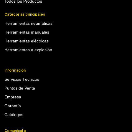
Todos los Productos
Categorías principales
Herramientas neumáticas
Herramientas manuales
Herramientas eléctricas
Herramientas a explosión
Información
Servicios Técnicos
Puntos de Venta
Empresa
Garantía
Catálogos
Comunicate