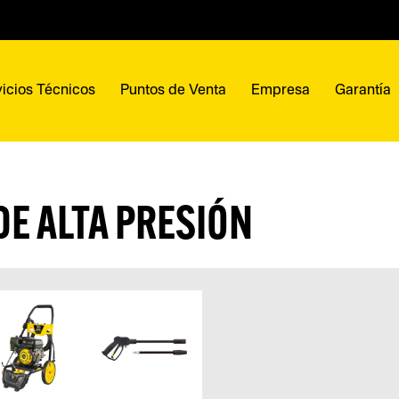
icios Técnicos
Puntos de Venta
Empresa
Garantía
E ALTA PRESIÓN