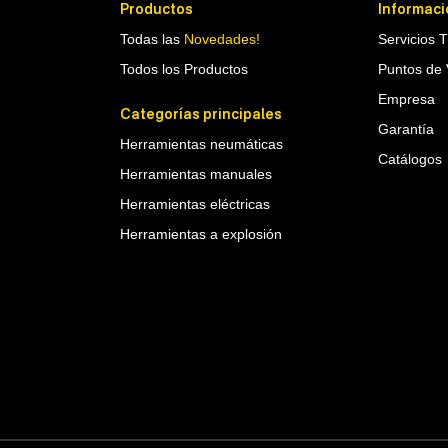
Productos
Informaci
Todas las
Novedades!
Servicios 
Todos los Productos
Puntos de 
Empresa
Categorías principales
Garantía
Herramientas neumáticas
Catálogos
Herramientas manuales
Herramientas eléctricas
Herramientas a explosión