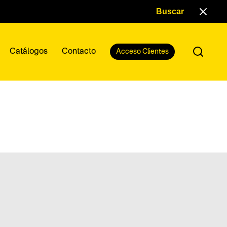
Catálogos
Contacto
Acceso Clientes