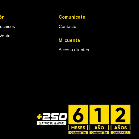
ón
Comunicate
Técnicos
Contacto
Venta
Mi cuenta
Acceso clientes