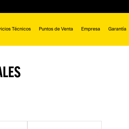
icios Técnicos
Puntos de Venta
Empresa
Garantía
ALES