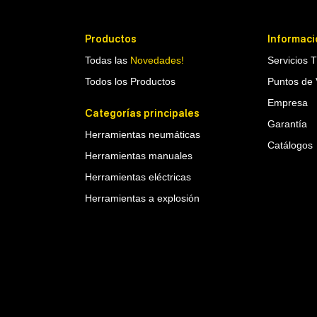
Productos
Informaci
Todas las
Novedades!
Servicios 
Todos los Productos
Puntos de 
Empresa
Categorías principales
Garantía
Herramientas neumáticas
Catálogos
Herramientas manuales
Herramientas eléctricas
Herramientas a explosión