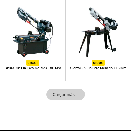
646001
646003
Sierra Sin Fin Para Metales 180 Mm
Sierra Sin Fin Para Metales 115 Mm
Cargar más…