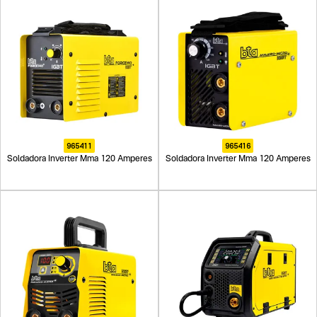
965411
965416
Soldadora Inverter Mma 120 Amperes
Soldadora Inverter Mma 120 Amperes