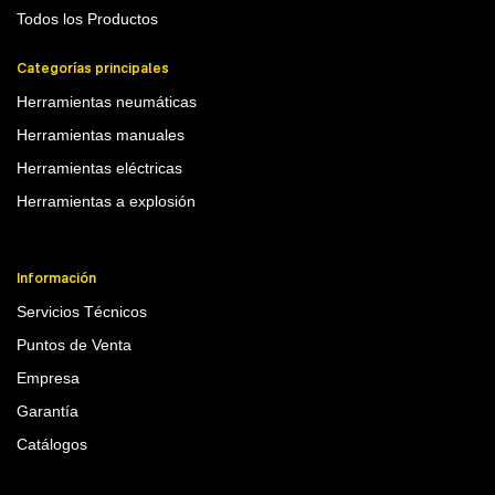
Todos los Productos
Categorías principales
Herramientas neumáticas
Herramientas manuales
Herramientas eléctricas
Herramientas a explosión
Información
Servicios Técnicos
Puntos de Venta
Empresa
Garantía
Catálogos