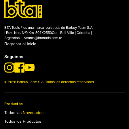
BTA Tools ® es una marca registrada de Barbuy Team S.A.
| Ruta Nac. Nº9 Km. 501X2550Cur | Bell Ville | Córdoba |
Argentina | ventas@btatools.com.ar
Regresar al Inicio
Seguinos
© 2026 Barbuy Team S.A. Todos los derechos reservados
Productos
Todas las
Novedades!
Todos los Productos