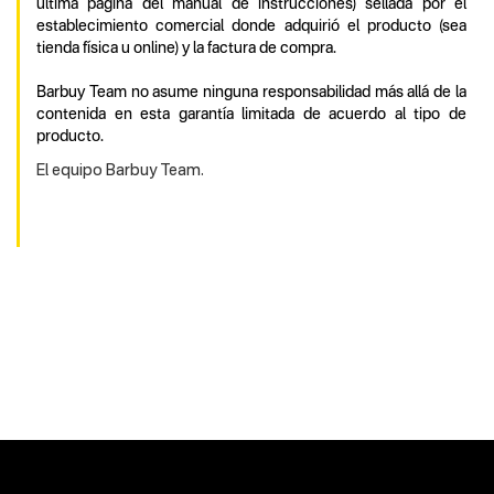
última página del manual de instrucciones) sellada por el
establecimiento comercial donde adquirió el producto (sea
tienda física u online) y la factura de compra.
Barbuy Team no asume ninguna responsabilidad más allá de la
contenida en esta garantía limitada de acuerdo al tipo de
producto.
El equipo Barbuy Team.