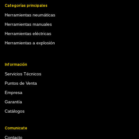
Categorías principales
Herramientas neumáticas
Herramientas manuales
Herramientas eléctricas
Herramientas a explosión
Información
Servicios Técnicos
Puntos de Venta
Empresa
Garantía
Catálogos
Comunicate
Contacto