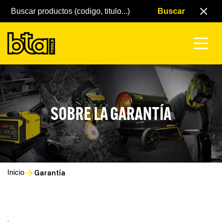
SOBRE LA GARANTÍA
Garantía
Inicio