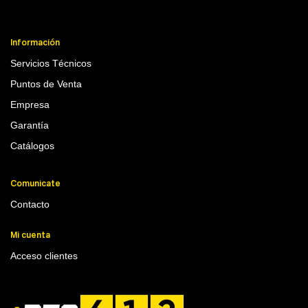
Información
Servicios Técnicos
Puntos de Venta
Empresa
Garantía
Catálogos
Comunicate
Contacto
Mi cuenta
Acceso clientes