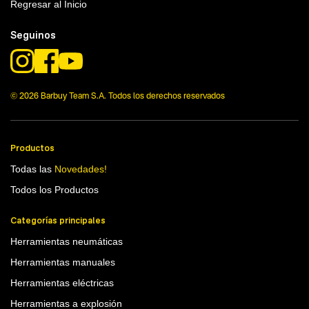
Regresar al Inicio
Seguinos
© 2026 Barbuy Team S.A. Todos los derechos reservados
Productos
Todas las
Novedades!
Todos los Productos
Categorías principales
Herramientas neumáticas
Herramientas manuales
Herramientas eléctricas
Herramientas a explosión