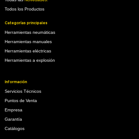
Todos los Productos
Categorías principales
Herramientas neumáticas
Herramientas manuales
Herramientas eléctricas
Herramientas a explosión
Información
Servicios Técnicos
Puntos de Venta
Empresa
Garantía
Catálogos