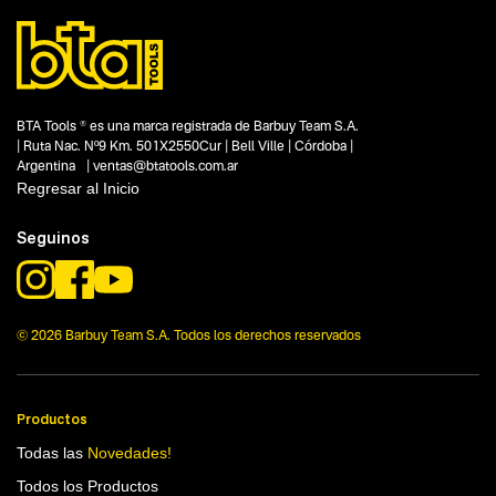
BTA Tools ® es una marca registrada de Barbuy Team S.A.
| Ruta Nac. Nº9 Km. 501X2550Cur | Bell Ville | Córdoba |
Argentina | ventas@btatools.com.ar
Regresar al Inicio
Seguinos
© 2026 Barbuy Team S.A. Todos los derechos reservados
Productos
Todas las
Novedades!
Todos los Productos