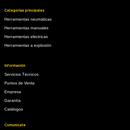
Categorías principales
Herramientas neumáticas
Herramientas manuales
Herramientas eléctricas
Herramientas a explosión
Información
Servicios Técnicos
Puntos de Venta
Empresa
Garantía
Catálogos
Comunicate