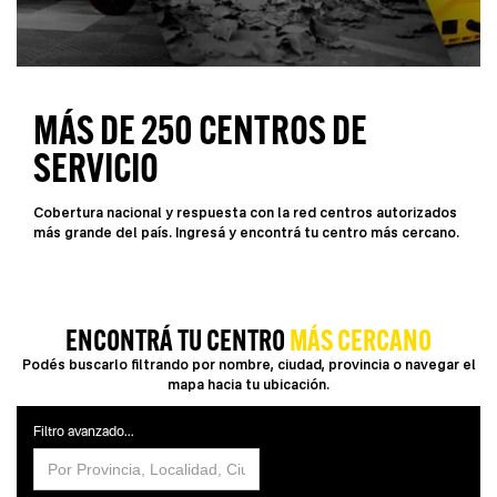
MÁS DE 250 CENTROS DE
SERVICIO
Cobertura nacional y respuesta con la red centros autorizados
más grande del país. Ingresá y encontrá tu centro más cercano.
ENCONTRÁ TU CENTRO
MÁS CERCANO
Podés buscarlo filtrando por nombre, ciudad, provincia o navegar el
mapa hacia tu ubicación.
Filtro avanzado...