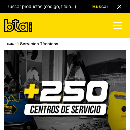
Servicios Técnicos
Inicio