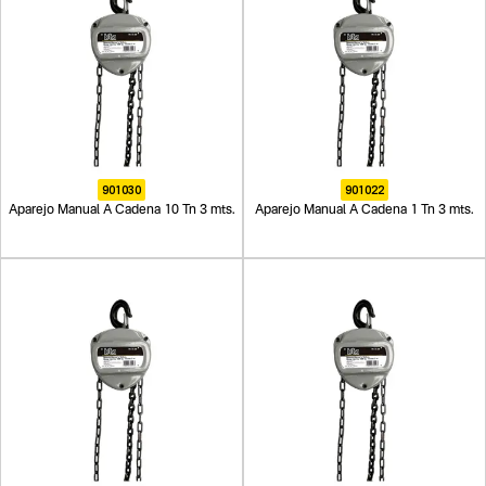
901030
901022
Aparejo Manual A Cadena 10 Tn 3 mts.
Aparejo Manual A Cadena 1 Tn 3 mts.