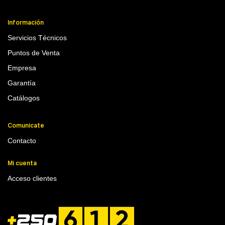
Información
Servicios Técnicos
Puntos de Venta
Empresa
Garantía
Catálogos
Comunicate
Contacto
Mi cuenta
Acceso clientes