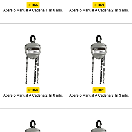
901042
901024
Aparejo Manual A Cadena 1 Tn 6 mts.
Aparejo Manual A Cadena 2 Tn 3 mts.
901044
901026
Aparejo Manual A Cadena 2 Tn 6 mts.
Aparejo Manual A Cadena 3 Tn 3 mts.