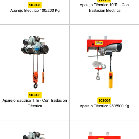
903003
Aparejo Eléctrico 10 Tn - Con
Aparejo Eléctrico 100/200 Kg
Traslación Eléctrica
903005
903004
Aparejo Eléctrico 1 Tn - Con Traslación
Eléctrica
Aparejo Eléctrico 250/500 Kg