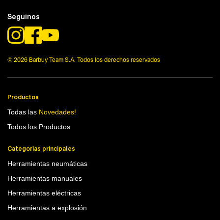
Seguinos
© 2026 Barbuy Team S.A. Todos los derechos reservados
Productos
Todas las
Novedades!
Todos los Productos
Categorías principales
Herramientas neumáticas
Herramientas manuales
Herramientas eléctricas
Herramientas a explosión