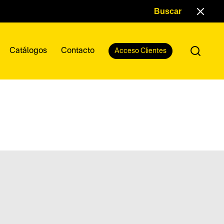
Catálogos
Contacto
Acceso Clientes