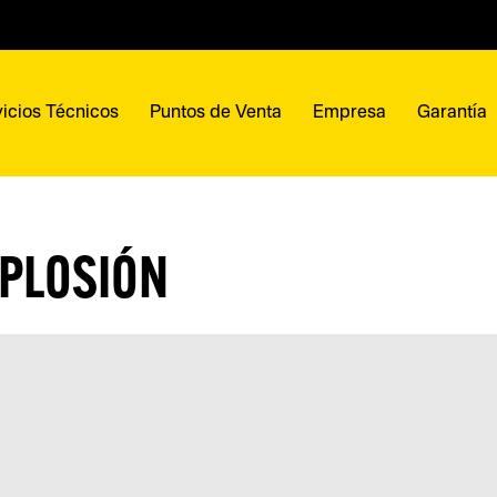
icios Técnicos
Puntos de Venta
Empresa
Garantía
PLOSIÓN