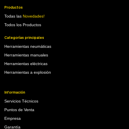
Productos
Todas las
Novedades!
Todos los Productos
Categorías principales
Herramientas neumáticas
Herramientas manuales
Herramientas eléctricas
Herramientas a explosión
Información
Servicios Técnicos
Puntos de Venta
Empresa
Garantía