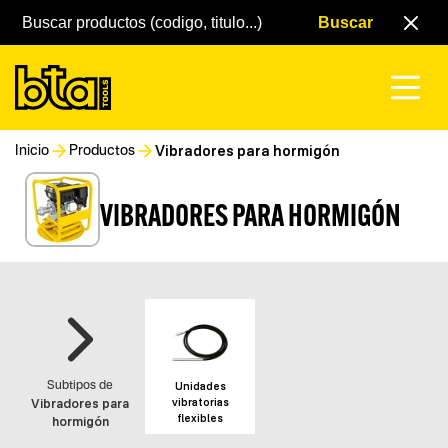
Vibradores para hormigón
Inicio
Productos
VIBRADORES PARA HORMIGÓN
Unidades
Subtipos de
vibratorias
Vibradores para
flexibles
hormigón