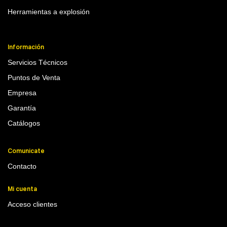
Herramientas a explosión
Información
Servicios Técnicos
Puntos de Venta
Empresa
Garantía
Catálogos
Comunicate
Contacto
Mi cuenta
Acceso clientes