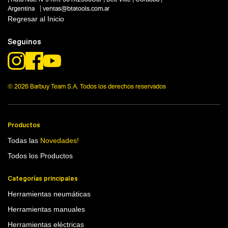
Argentina | ventas@btatools.com.ar
Regresar al Inicio
Seguinos
© 2026 Barbuy Team S.A. Todos los derechos reservados
Productos
Todas las
Novedades!
Todos los Productos
Categorías principales
Herramientas neumáticas
Herramientas manuales
Herramientas eléctricas