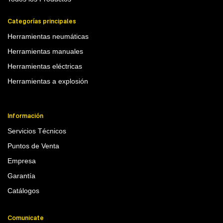
Categorías principales
Herramientas neumáticas
Herramientas manuales
Herramientas eléctricas
Herramientas a explosión
Información
Servicios Técnicos
Puntos de Venta
Empresa
Garantía
Catálogos
Comunicate