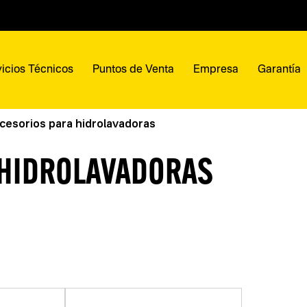
icios Técnicos
Puntos de Venta
Empresa
Garantía
cesorios para hidrolavadoras
 HIDROLAVADORAS