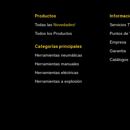
Productos
Informaci
Todas las
Novedades!
Servicios 
Todos los Productos
Puntos de 
Empresa
Categorías principales
Garantía
Herramientas neumáticas
Catálogos
Herramientas manuales
Herramientas eléctricas
Herramientas a explosión