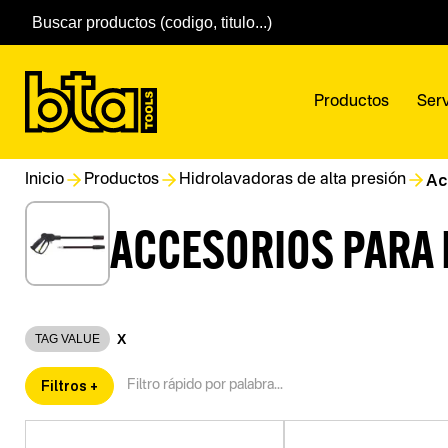
Productos
Serv
Ac
Inicio
Productos
Hidrolavadoras de alta presión
ACCESORIOS PARA
X
TAG VALUE
Filtros +