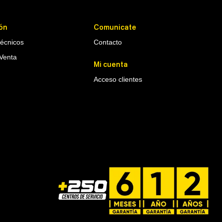
ón
Comunicate
Técnicos
Contacto
Venta
Mi cuenta
Acceso clientes