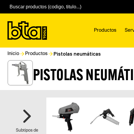
Productos
Serv
Pistolas neumáticas
Inicio
Productos
PISTOLAS NEUMÁT
Subtipos de