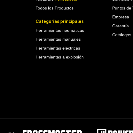
Todos los Productos
Puntos de 
Empresa
Categorías principales
Garantía
Herramientas neumáticas
Catálogos
Herramientas manuales
Herramientas eléctricas
Herramientas a explosión