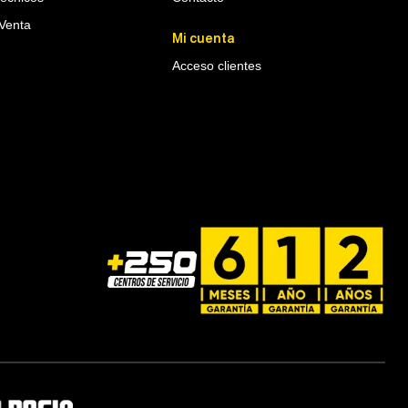
Venta
Mi cuenta
Acceso clientes