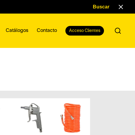
Catálogos
Contacto
Acceso Clientes