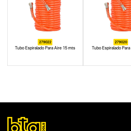
279022
279020
Tubo Espiralado Para Aire 15 mts
Tubo Espiralado Para