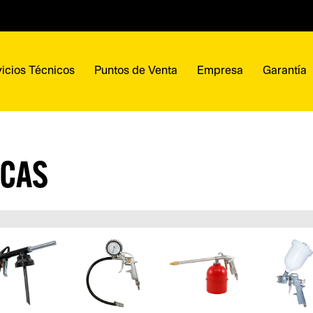
icios Técnicos
Puntos de Venta
Empresa
Garantía
ICAS