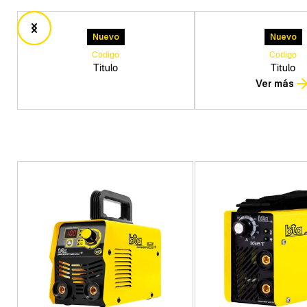
Nuevo
Nuevo
Codigo
Codigo
Titulo
Titulo
Ver más