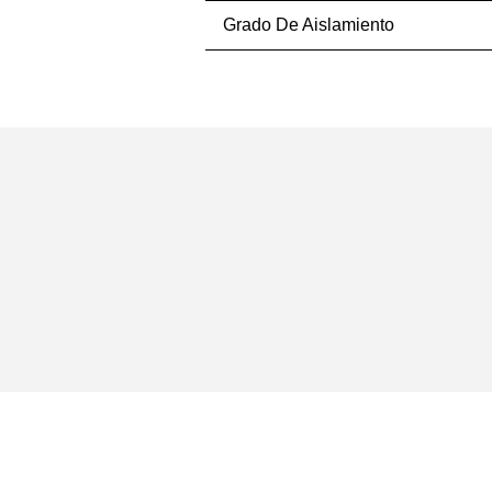
Grado De Aislamiento