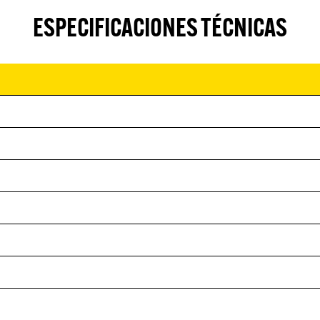
ESPECIFICACIONES TÉCNICAS