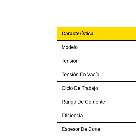
Característica
Modelo
Tensión
Tensión En Vacío
Ciclo De Trabajo
Rango De Corriente
Eficiencia
Espesor De Corte