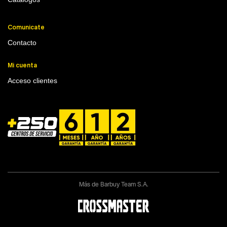
Comunicate
Contacto
Mi cuenta
Acceso clientes
Más de Barbuy Team S.A.