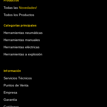
Productos
Todas las
Novedades!
Todos los Productos
Categorías principales
Herramientas neumáticas
Herramientas manuales
Herramientas eléctricas
Herramientas a explosión
Información
Servicios Técnicos
Puntos de Venta
Empresa
Garantía
Catálogos