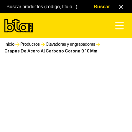
Inicio
Productos
Clavadoras y engrapadoras
Grapas De Acero Al Carbono Corona 9,10 Mm