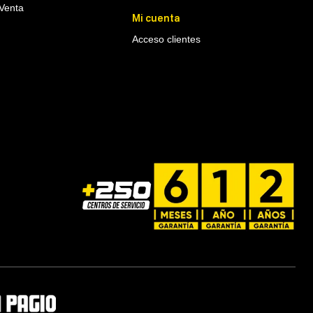
Venta
Mi cuenta
Acceso clientes