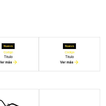
Nuevo
Nuevo
Codigo
Codigo
Titulo
Titulo
Ver más
Ver más