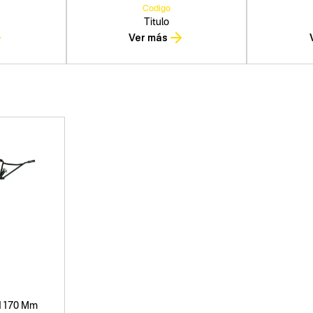
Codigo
Titulo
Ver más
 1170 Mm