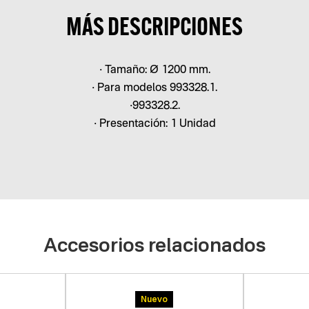
MÁS DESCRIPCIONES
• Tamaño: Ø 1200 mm.
• Para modelos 993328.1.
•993328.2.
• Presentación: 1 Unidad
Accesorios relacionados
Nuevo