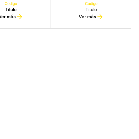
Codigo
Codigo
Titulo
Titulo
Ver más
Ver más