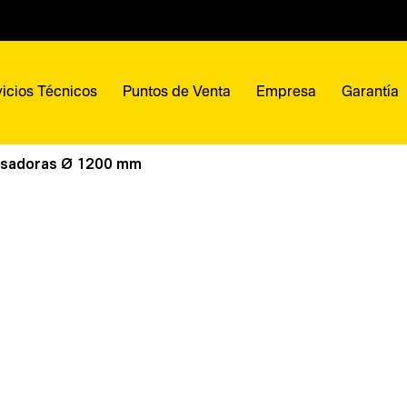
icios Técnicos
Puntos de Venta
Empresa
Garantía
lisadoras Ø 1200 mm