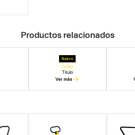
Productos relacionados
Nuevo
Codigo
Titulo
Ver más