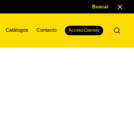
Catálogos
Contacto
Acceso Clientes