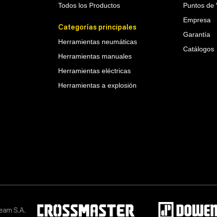
Todos los Productos
Puntos de 
Empresa
Categorías principales
Garantía
Herramientas neumáticas
Catálogos
Herramientas manuales
Herramientas eléctricas
Herramientas a explosión
eam S.A.