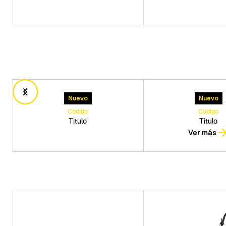
Nuevo
Nuevo
Codigo
Codigo
Titulo
Titulo
Ver más