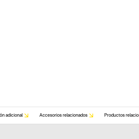
ón adicional
Accesorios relacionados
Productos relaci