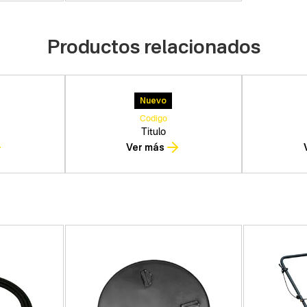
Productos relacionados
Nuevo
Codigo
Titulo
Ver más