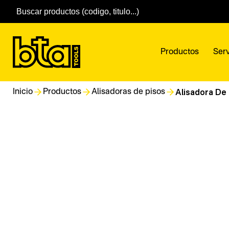
Productos
Serv
Alisadora De
Inicio
Productos
Alisadoras de pisos