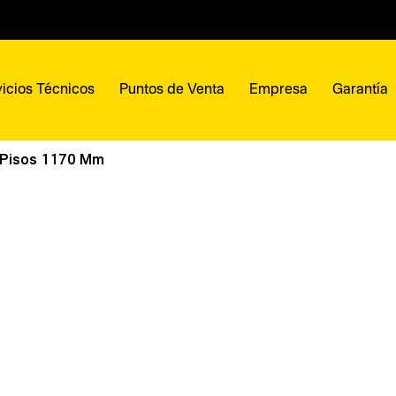
icios Técnicos
Puntos de Venta
Empresa
Garantía
 Pisos 1170 Mm