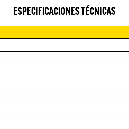
ESPECIFICACIONES TÉCNICAS