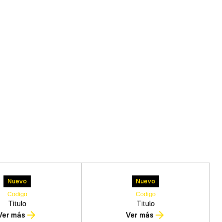
Nuevo
Nuevo
Codigo
Codigo
Titulo
Titulo
Ver más
Ver más