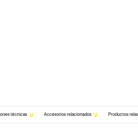
iones técnicas
Accesorios relacionados
Productos rela