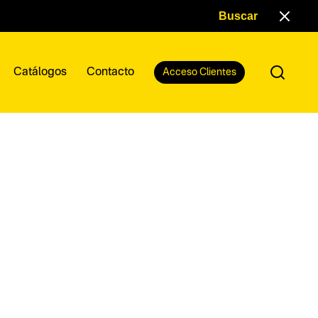
Catálogos
Contacto
Acceso Clientes