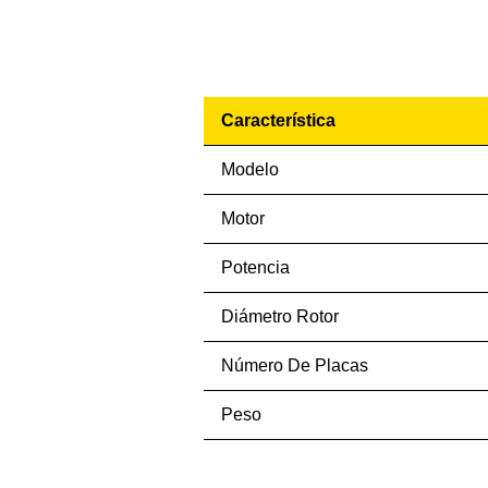
Característica
Modelo
Motor
Potencia
Diámetro Rotor
Número De Placas
Peso