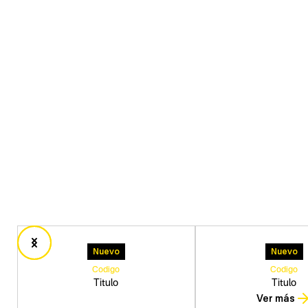
Nuevo
Nuevo
Codigo
Codigo
Titulo
Titulo
Ver más