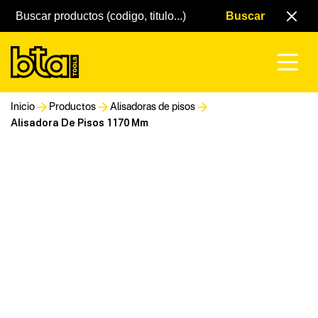
Inicio
Productos
Alisadoras de pisos
Alisadora De Pisos 1170 Mm