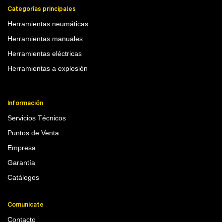
Categorías principales
Herramientas neumáticas
Herramientas manuales
Herramientas eléctricas
Herramientas a explosión
Información
Servicios Técnicos
Puntos de Venta
Empresa
Garantía
Catálogos
Comunicate
Contacto