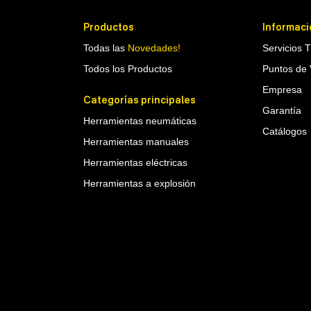
Productos
Informaci
Todas las
Novedades!
Servicios 
Todos los Productos
Puntos de 
Empresa
Categorías principales
Garantía
Herramientas neumáticas
Catálogos
Herramientas manuales
Herramientas eléctricas
Herramientas a explosión