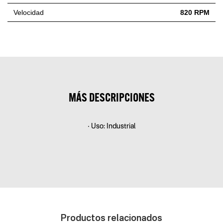
Velocidad
820 RPM
MÁS DESCRIPCIONES
• Uso: Industrial
Productos relacionados