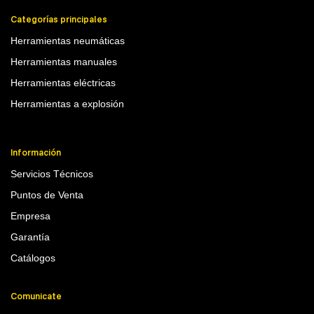
Categorías principales
Herramientas neumáticas
Herramientas manuales
Herramientas eléctricas
Herramientas a explosión
Información
Servicios Técnicos
Puntos de Venta
Empresa
Garantía
Catálogos
Comunicate