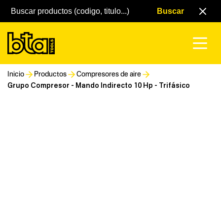
Inicio
Productos
Compresores de aire
Grupo Compresor - Mando Indirecto 10 Hp - Trifásico