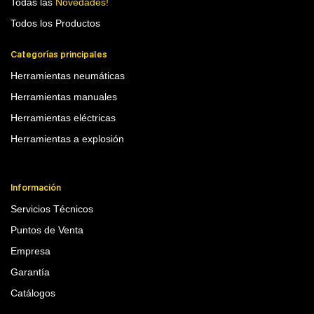
Todas las
Novedades!
Todos los Productos
Categorías principales
Herramientas neumáticas
Herramientas manuales
Herramientas eléctricas
Herramientas a explosión
Información
Servicios Técnicos
Puntos de Venta
Empresa
Garantía
Catálogos