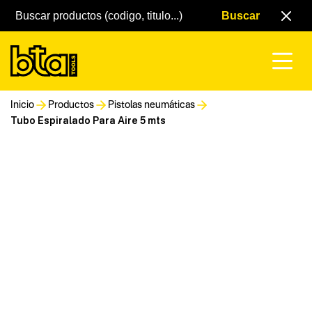
Inicio
Productos
Pistolas neumáticas
Tubo Espiralado Para Aire 5 mts