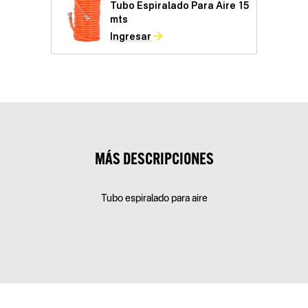
Tubo Espiralado Para Aire 15
mts
Ingresar
MÁS DESCRIPCIONES
Tubo espiralado para aire