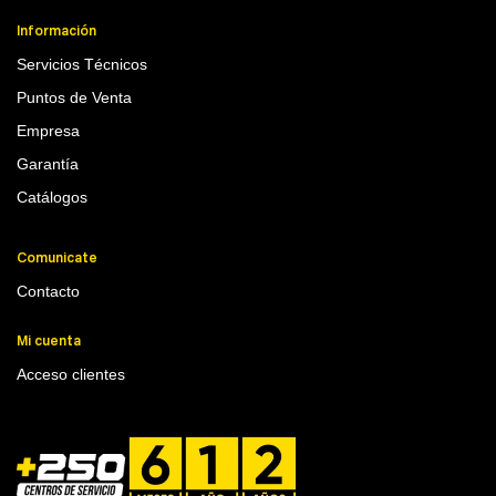
Información
Servicios Técnicos
Puntos de Venta
Empresa
Garantía
Catálogos
Comunicate
Contacto
Mi cuenta
Acceso clientes