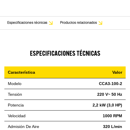
Especificaciones técnicas
Productos relacionados
ESPECIFICACIONES TÉCNICAS
Característica
Valor
Modelo
CCA3-100-2
Tensión
220 V~ 50 Hz
Potencia
2,2 kW (3,0 HP)
Velocidad
1000 RPM
Admisión De Aire
320 L/min