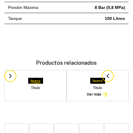
Presión Máxima
8 Bar (0,8 MPa)
Tanque
100 Litros
Productos relacionados
Nuevo
Nuevo
Codigo
Codigo
Titulo
Titulo
Ver más