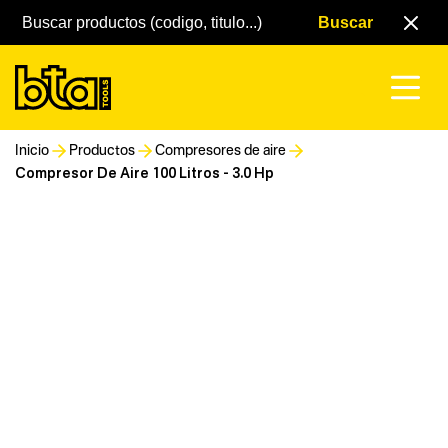
Inicio
Productos
Compresores de aire
Compresor De Aire 100 Litros - 3.0 Hp