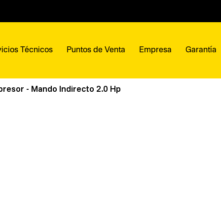
icios Técnicos
Puntos de Venta
Empresa
Garantía
esor - Mando Indirecto 2.0 Hp