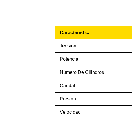
Característica
Tensión
Potencia
Número De Cilindros
Caudal
Presión
Velocidad