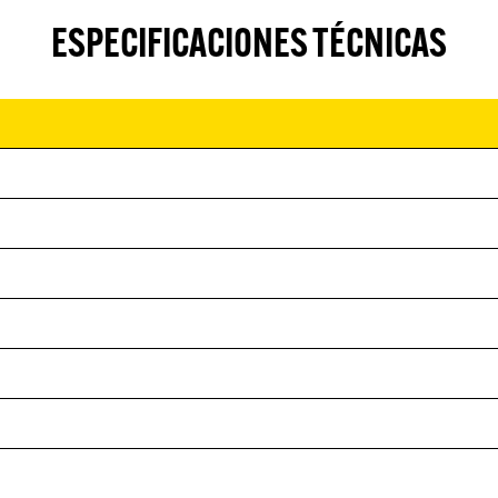
ESPECIFICACIONES TÉCNICAS