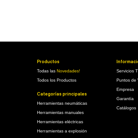
Productos
Informaci
Todas las
Novedades!
Servicios 
Todos los Productos
Puntos de 
Empresa
Categorías principales
Garantía
Herramientas neumáticas
Catálogos
Herramientas manuales
Herramientas eléctricas
Herramientas a explosión