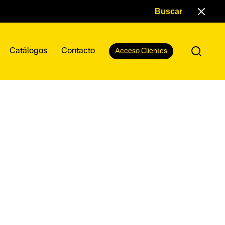
Catálogos
Contacto
Acceso Clientes