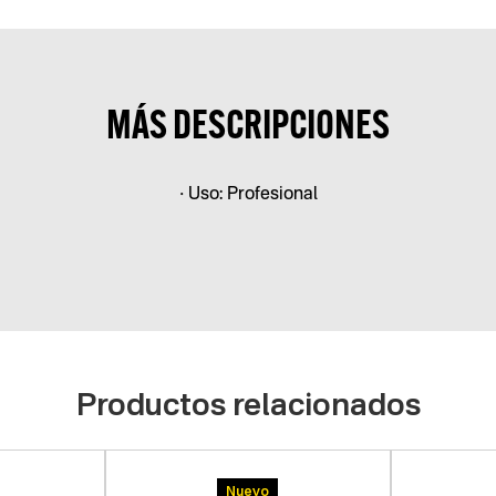
MÁS DESCRIPCIONES
• Uso: Profesional
Productos relacionados
Nuevo