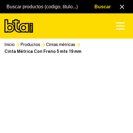
Inicio
Productos
Cintas métricas
Cinta Métrica Con Freno 5 mts 19 mm