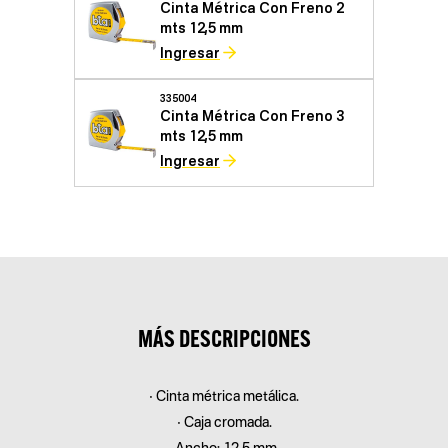
Cinta Métrica Con Freno 2
mts 12,5 mm
Ingresar
335004
Cinta Métrica Con Freno 3
mts 12,5 mm
Ingresar
MÁS DESCRIPCIONES
• Cinta métrica metálica.
• Caja cromada.