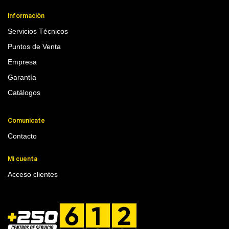
Información
Servicios Técnicos
Puntos de Venta
Empresa
Garantía
Catálogos
Comunicate
Contacto
Mi cuenta
Acceso clientes