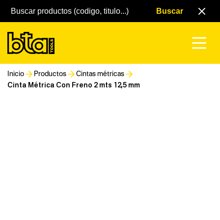
Inicio
Productos
Cintas métricas
Cinta Métrica Con Freno 2 mts 12,5 mm