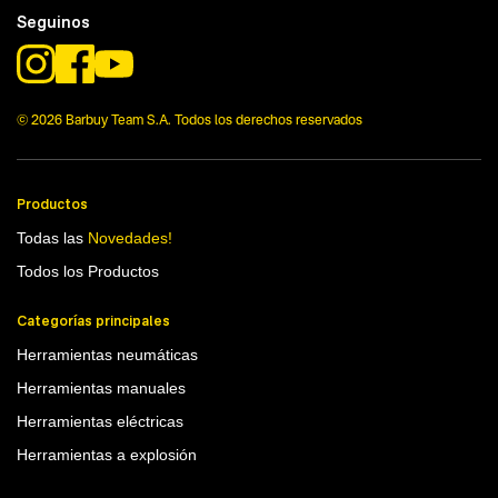
Tecnologia
Seguinos
No items found.
© 2026 Barbuy Team S.A. Todos los derechos reservados
Productos
Todas las
Novedades!
Todos los Productos
Categorías principales
Herramientas neumáticas
Herramientas manuales
Herramientas eléctricas
Herramientas a explosión