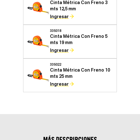
Cinta Métrica Con Freno 3
mts 12,5 mm
Ingresar
335018
Cinta Métrica Con Freno 5
mts 19 mm
Ingresar
335022
Cinta Métrica Con Freno 10
mts 25 mm
Ingresar
MÁS DESCRIPCIONES