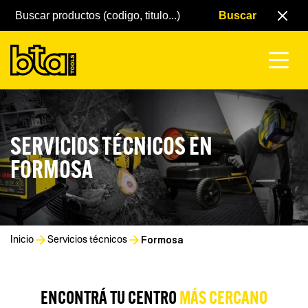
SERVICIOS TÉCNICOS EN
FORMOSA
Formosa
Inicio
Servicios técnicos
ENCONTRÁ TU CENTRO
MÁS CERCANO