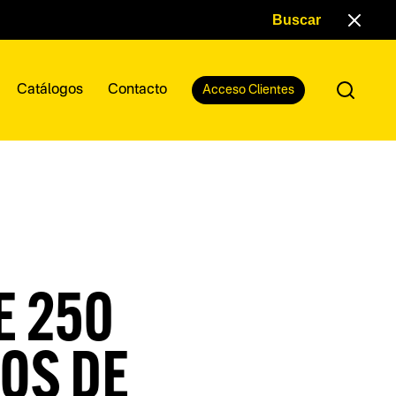
Catálogos
Contacto
Acceso Clientes
E 250
OS DE