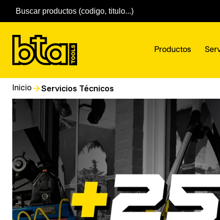
Productos
Serv
Servicios Técnicos
Inicio