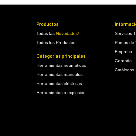
Productos
Informaci
Todas las
Novedades!
Servicios 
Todos los Productos
Puntos de 
Empresa
Categorías principales
Garantía
Herramientas neumáticas
Catálogos
Herramientas manuales
Herramientas eléctricas
Herramientas a explosión