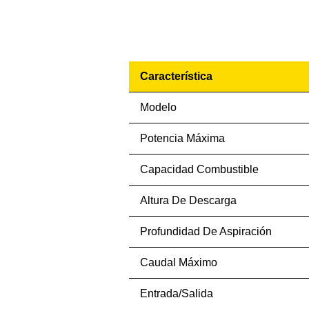
Característica
Modelo
Potencia Máxima
Capacidad Combustible
Altura De Descarga
Profundidad De Aspiración
Caudal Máximo
Entrada/Salida