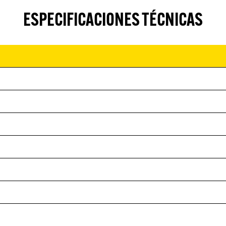
ESPECIFICACIONES TÉCNICAS