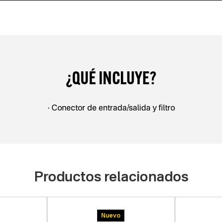
¿QUÉ INCLUYE?
• Conector de entrada/salida y ﬁltro
Productos relacionados
Nuevo