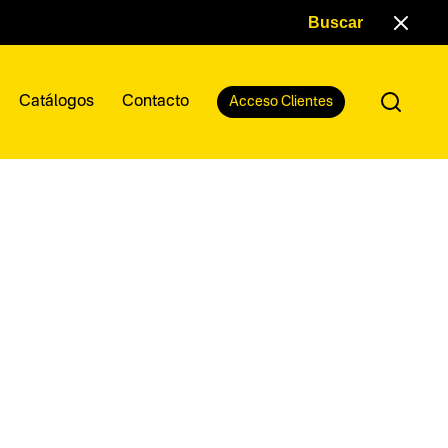
Catálogos
Contacto
Acceso Clientes