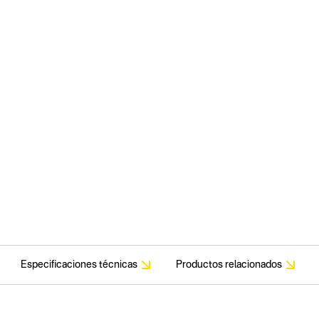
Especificaciones técnicas
Productos relacionados