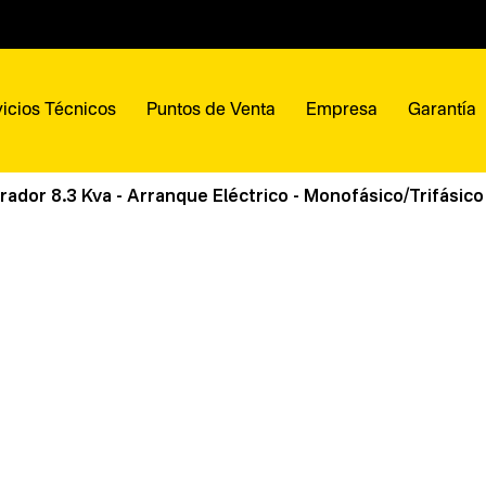
icios Técnicos
Puntos de Venta
Empresa
Garantía
ador 8.3 Kva - Arranque Eléctrico - Monofásico/Trifásico