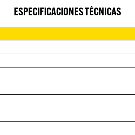
ESPECIFICACIONES TÉCNICAS