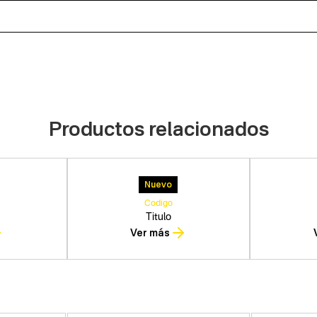
Productos relacionados
Nuevo
Codigo
Titulo
Ver más