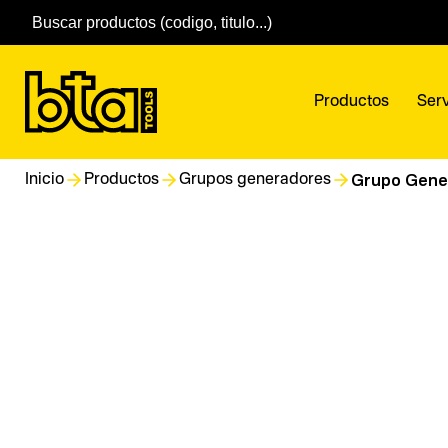
Productos
Serv
Grupo Gener
Inicio
Productos
Grupos generadores