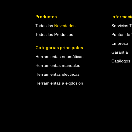
Productos
Informaci
Todas las
Novedades!
Servicios 
Todos los Productos
Puntos de 
Empresa
Categorías principales
Garantía
Herramientas neumáticas
Catálogos
Herramientas manuales
Herramientas eléctricas
Herramientas a explosión