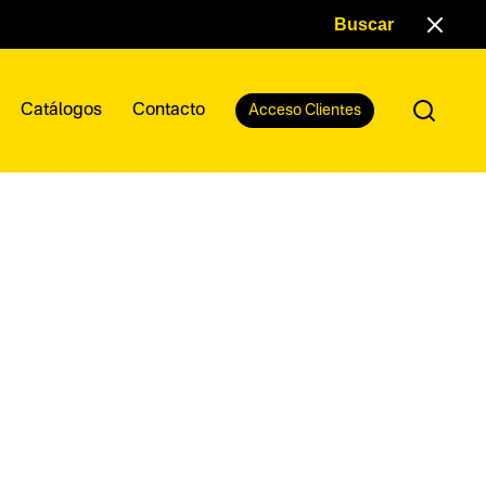
Catálogos
Contacto
Acceso Clientes