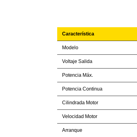
Característica
Modelo
Voltaje Salida
Potencia Máx.
Potencia Continua
Cilindrada Motor
Velocidad Motor
Arranque