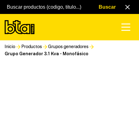
Inicio
Productos
Grupos generadores
Grupo Generador 3.1 Kva - Monofásico