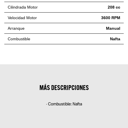
Cilindrada Motor
208 cc
Velocidad Motor
3600 RPM
Arranque
Manual
Combustible
Nafta
MÁS DESCRIPCIONES
• Combustible: Nafta