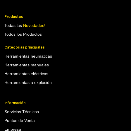
Productos
Todas las
Novedades!
Todos los Productos
Categorías principales
Herramientas neumáticas
Herramientas manuales
Herramientas eléctricas
Herramientas a explosión
Información
Servicios Técnicos
Puntos de Venta
Empresa