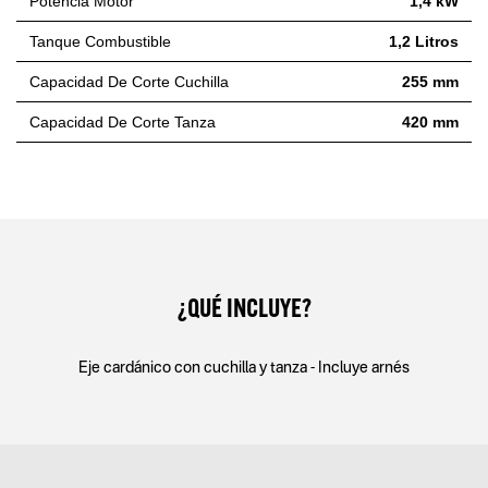
Potencia Motor
1,4 kW
Tanque Combustible
1,2 Litros
Capacidad De Corte Cuchilla
255 mm
Capacidad De Corte Tanza
420 mm
¿QUÉ INCLUYE?
Eje cardánico con cuchilla y tanza - Incluye arnés