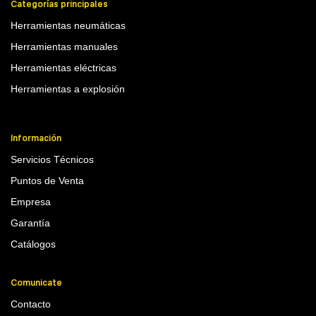
Categorías principales
Herramientas neumáticas
Herramientas manuales
Herramientas eléctricas
Herramientas a explosión
Información
Servicios Técnicos
Puntos de Venta
Empresa
Garantía
Catálogos
Comunicate
Contacto