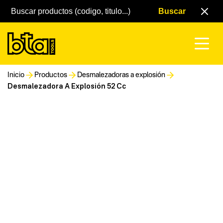
Inicio
Productos
Desmalezadoras a explosión
Desmalezadora A Explosión 52 Cc