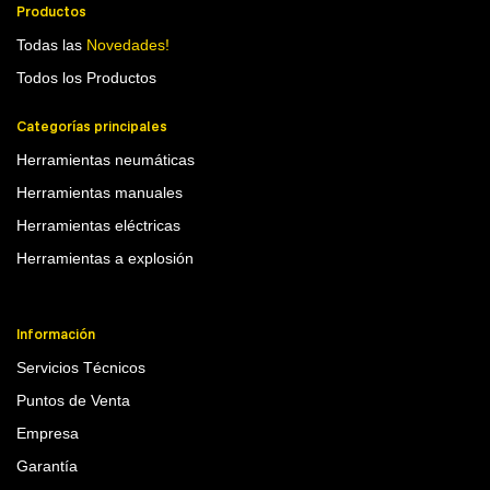
Productos
Todas las
Novedades!
Todos los Productos
Categorías principales
Herramientas neumáticas
Herramientas manuales
Herramientas eléctricas
Herramientas a explosión
Información
Servicios Técnicos
Puntos de Venta
Empresa
Garantía