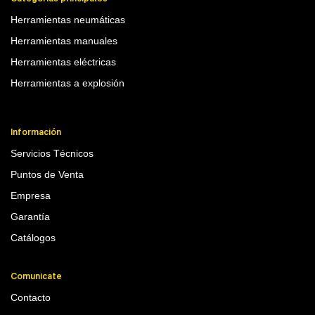
Herramientas neumáticas
Herramientas manuales
Herramientas eléctricas
Herramientas a explosión
Información
Servicios Técnicos
Puntos de Venta
Empresa
Garantía
Catálogos
Comunicate
Contacto