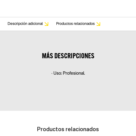
Descripción adicional
Productos relacionados
MÁS DESCRIPCIONES
• Uso: Profesional.
Productos relacionados