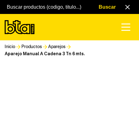
Inicio
Productos
Aparejos
Aparejo Manual A Cadena 3 Tn 6 mts.