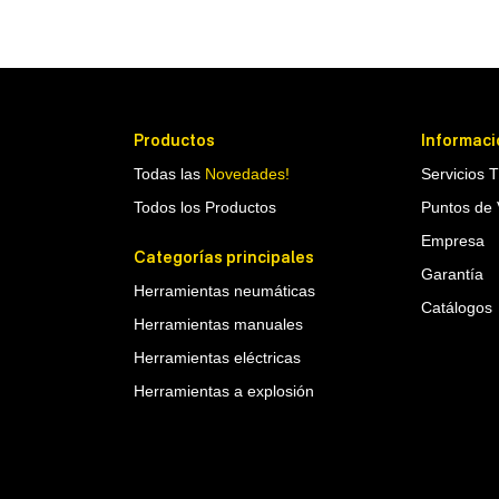
Productos
Informaci
Todas las
Novedades!
Servicios 
Todos los Productos
Puntos de 
Empresa
Categorías principales
Garantía
Herramientas neumáticas
Catálogos
Herramientas manuales
Herramientas eléctricas
Herramientas a explosión