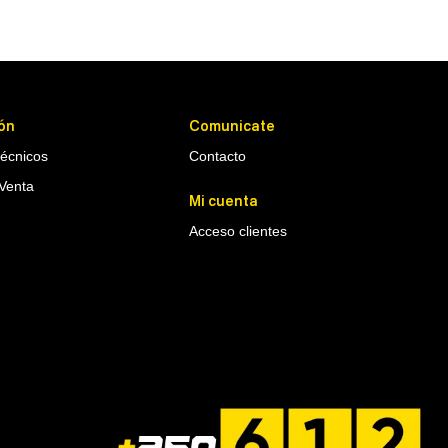
ón
Comunicate
Técnicos
Contacto
Venta
Mi cuenta
Acceso clientes