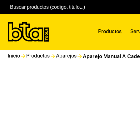
Productos
Serv
Aparejo Manual A Cade
Inicio
Productos
Aparejos