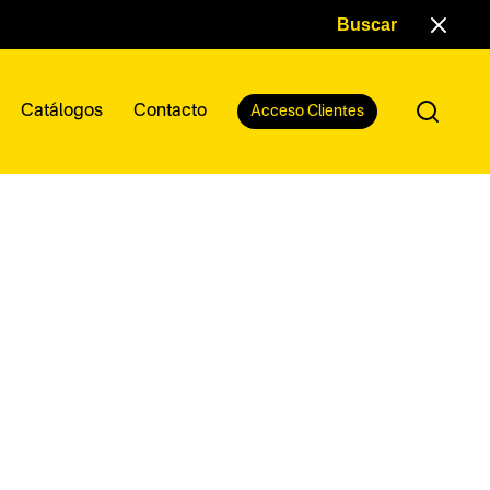
Catálogos
Contacto
Acceso Clientes