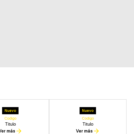
Nuevo
Nuevo
Codigo
Codigo
Titulo
Titulo
Ver más
Ver más