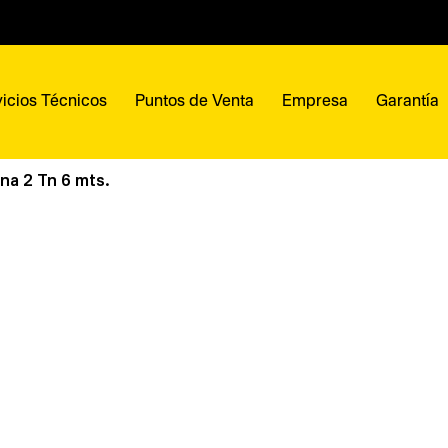
icios Técnicos
Puntos de Venta
Empresa
Garantía
na 2 Tn 6 mts.