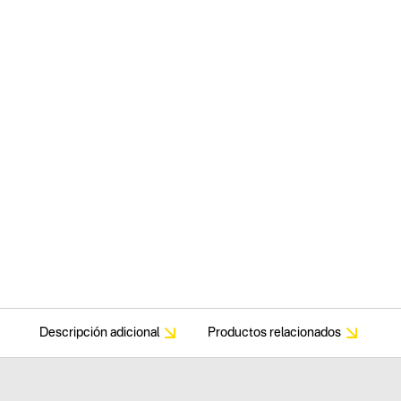
Descripción adicional
Productos relacionados