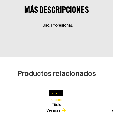
MÁS DESCRIPCIONES
• Uso: Profesional.
Productos relacionados
Nuevo
Codigo
Titulo
Ver más