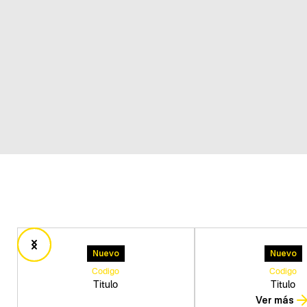
Nuevo
Nuevo
Codigo
Codigo
Titulo
Titulo
Ver más