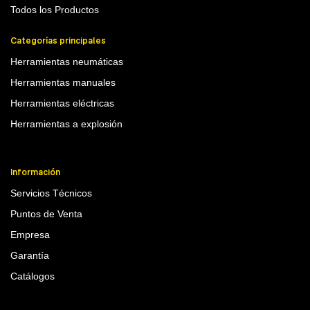
Todos los Productos
Categorías principales
Herramientas neumáticas
Herramientas manuales
Herramientas eléctricas
Herramientas a explosión
Información
Servicios Técnicos
Puntos de Venta
Empresa
Garantía
Catálogos