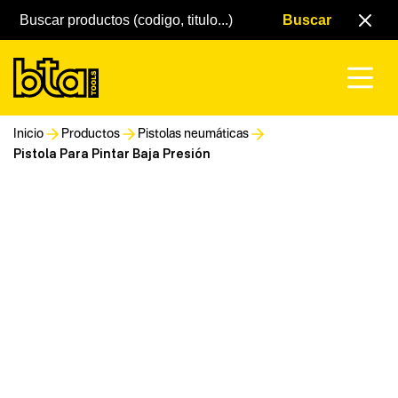
Inicio
Productos
Pistolas neumáticas
Pistola Para Pintar Baja Presión