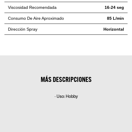
Viscosidad Recomendada
16-24 seg
Consumo De Aire Aproximado
85 L/min
Dirección Spray
Horizontal
MÁS DESCRIPCIONES
• Uso: Hobby