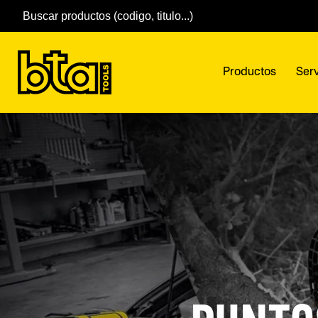
Productos
Serv