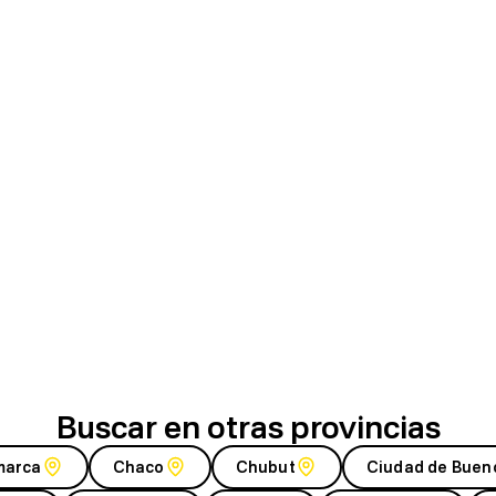
Buscar en otras provincias
marca
Chaco
Chubut
Ciudad de Buen