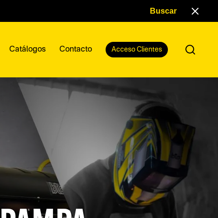
Catálogos
Contacto
Acceso Clientes