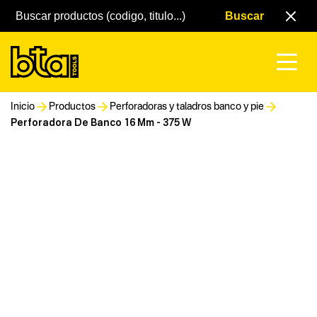
Inicio
Productos
Perforadoras y taladros banco y pie
Perforadora De Banco 16 Mm - 375 W