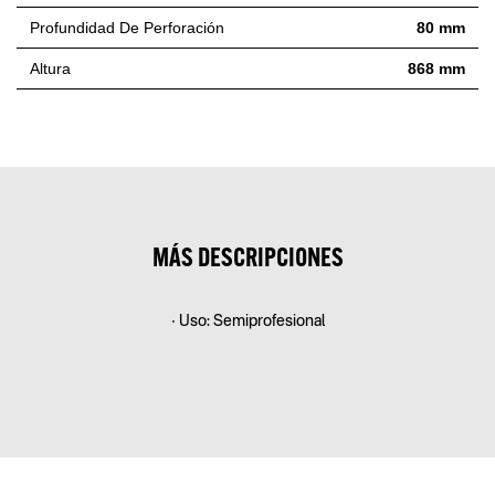
Profundidad De Perforación
80 mm
Altura
868 mm
MÁS DESCRIPCIONES
• Uso: Semiprofesional