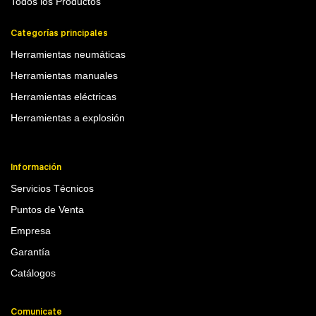
Todos los Productos
Categorías principales
Herramientas neumáticas
Herramientas manuales
Herramientas eléctricas
Herramientas a explosión
Información
Servicios Técnicos
Puntos de Venta
Empresa
Garantía
Catálogos
Comunicate