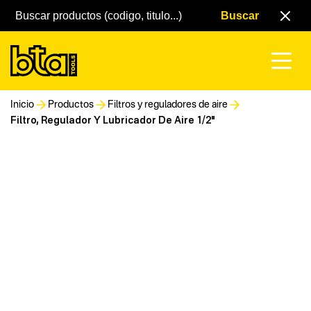
Inicio
Productos
Filtros y reguladores de aire
Filtro, Regulador Y Lubricador De Aire 1/2"