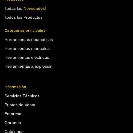
Todas las
Novedades!
Todos los Productos
Categorías principales
Herramientas neumáticas
Herramientas manuales
Herramientas eléctricas
Herramientas a explosión
Información
Servicios Técnicos
Puntos de Venta
Empresa
Garantía
Catálogos