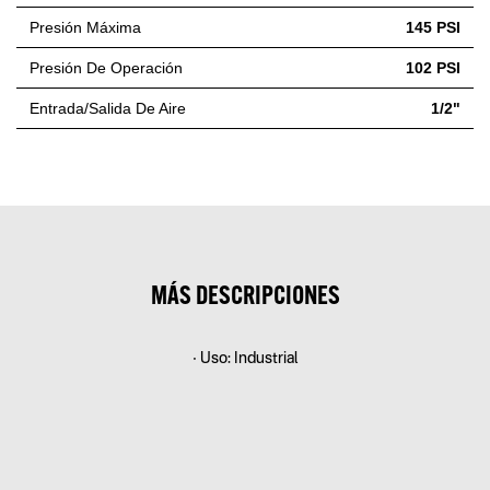
Presión Máxima
145 PSI
Presión De Operación
102 PSI
Entrada/Salida De Aire
1/2"
MÁS DESCRIPCIONES
• Uso: Industrial