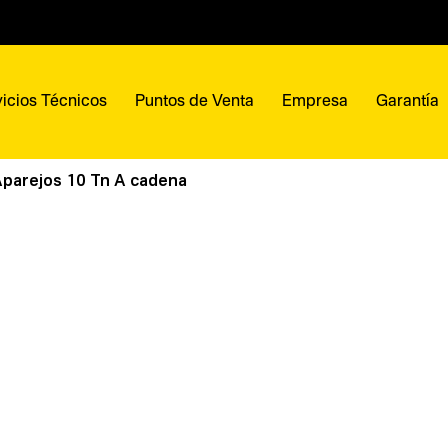
icios Técnicos
Puntos de Venta
Empresa
Garantía
Aparejos 10 Tn A cadena