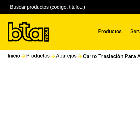
Productos
Serv
Carro Traslación Para 
Inicio
Productos
Aparejos