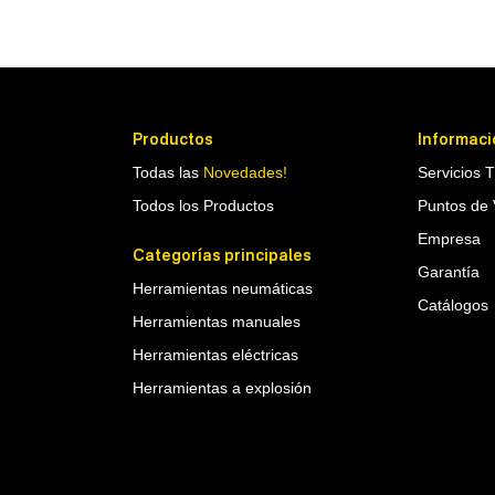
Productos
Informaci
Todas las
Novedades!
Servicios 
Todos los Productos
Puntos de 
Empresa
Categorías principales
Garantía
Herramientas neumáticas
Catálogos
Herramientas manuales
Herramientas eléctricas
Herramientas a explosión