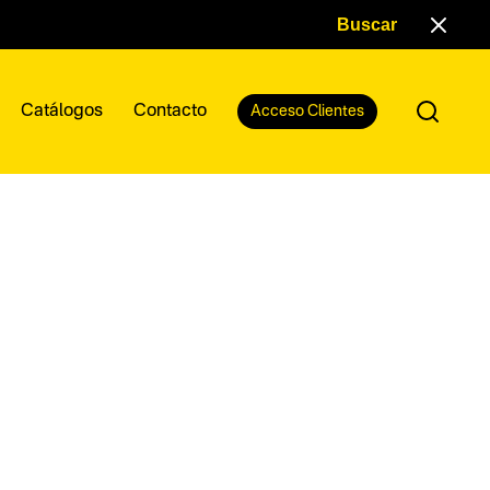
Catálogos
Contacto
Acceso Clientes