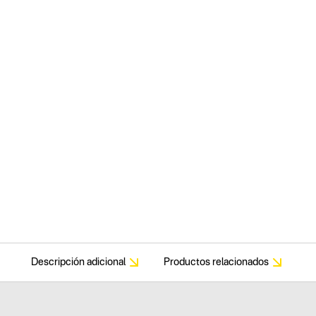
Descripción adicional
Productos relacionados