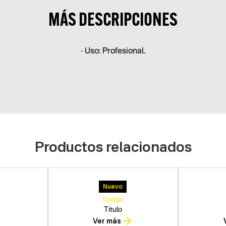
MÁS DESCRIPCIONES
• Uso: Profesional.
Productos relacionados
Nuevo
Codigo
Titulo
Ver más