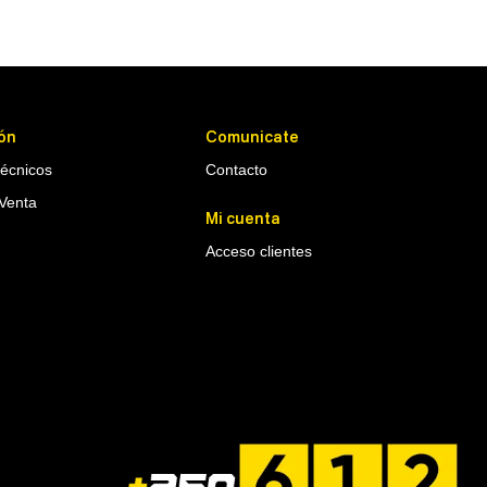
ón
Comunicate
Técnicos
Contacto
Venta
Mi cuenta
Acceso clientes