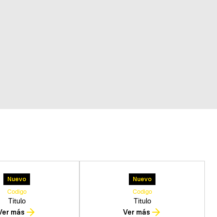
Nuevo
Nuevo
Codigo
Codigo
Titulo
Titulo
Ver más
Ver más