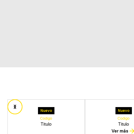
Nuevo
Nuevo
Codigo
Codigo
Titulo
Titulo
Ver más