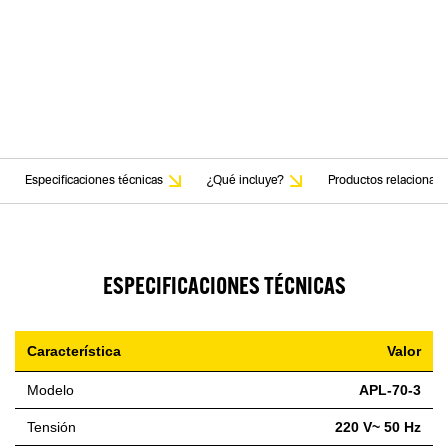
Especificaciones técnicas
¿Qué incluye?
Productos relacionad
ESPECIFICACIONES TÉCNICAS
Característica
Valor
Modelo
APL-70-3
Tensión
220 V~ 50 Hz