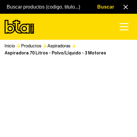
Inicio
Productos
Aspiradoras
Aspiradora 70 Litros - Polvo/Líquido - 3 Motores