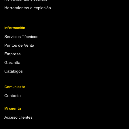
Herramientas a explosión
Información
Servicios Técnicos
Puntos de Venta
Empresa
Garantía
Catálogos
Comunicate
Contacto
Mi cuenta
Acceso clientes