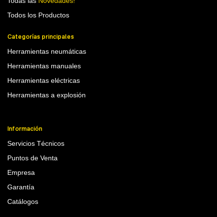
Todas las
Novedades!
Todos los Productos
Categorías principales
Herramientas neumáticas
Herramientas manuales
Herramientas eléctricas
Herramientas a explosión
Información
Servicios Técnicos
Puntos de Venta
Empresa
Garantía
Catálogos