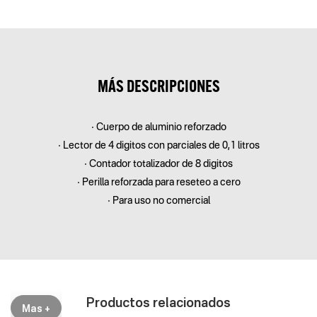
MÁS DESCRIPCIONES
• Cuerpo de aluminio reforzado
• Lector de 4 digitos con parciales de 0,1 litros
• Contador totalizador de 8 digitos
• Perilla reforzada para reseteo a cero
• Para uso no comercial
Productos relacionados
Mas +