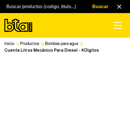
Inicio
Productos
Bombas para agua
Cuenta Litros Mecánico Para Diesel - 4 Dígitos